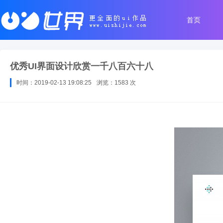
首页
优秀UI界面设计欣赏一千八百六十八
时间：2019-02-13 19:08:25
浏览：1583 次