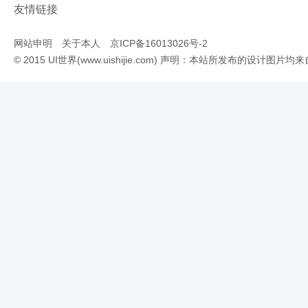
友情链接
网站申明
关于本人
京ICP备16013026号-2
© 2015 UI世界(www.uishijie.com) 声明：本站所发