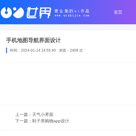
首页
手机地图导航界面设计
时间：2024-01-14 14:55:40
浏览：2409 次
上一篇：
天气小界面
下一篇：
鞋子类购物app设计