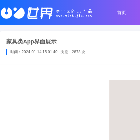
首页
家具类app界面展示
时间：2024-01-14 15:01:40
浏览：2878 次